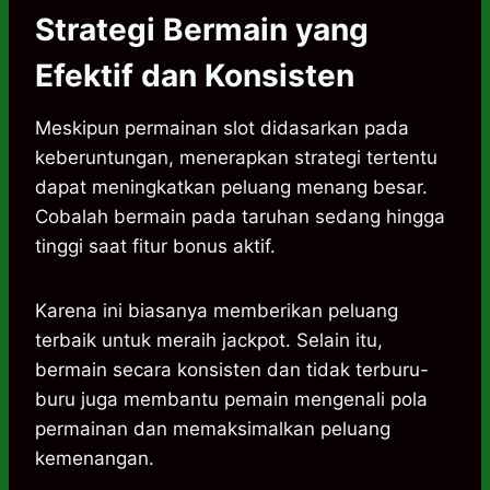
Strategi Bermain yang
Efektif dan Konsisten
Meskipun permainan slot didasarkan pada
keberuntungan, menerapkan strategi tertentu
dapat meningkatkan peluang menang besar.
Cobalah bermain pada taruhan sedang hingga
tinggi saat fitur bonus aktif.
Karena ini biasanya memberikan peluang
terbaik untuk meraih jackpot. Selain itu,
bermain secara konsisten dan tidak terburu-
buru juga membantu pemain mengenali pola
permainan dan memaksimalkan peluang
kemenangan.