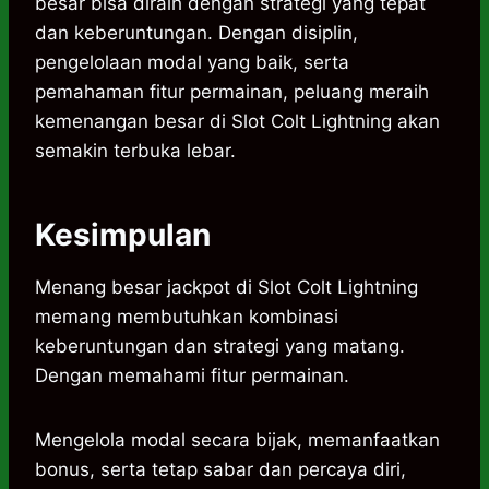
besar bisa diraih dengan strategi yang tepat
dan keberuntungan. Dengan disiplin,
pengelolaan modal yang baik, serta
pemahaman fitur permainan, peluang meraih
kemenangan besar di Slot Colt Lightning akan
semakin terbuka lebar.
Kesimpulan
Menang besar jackpot di Slot Colt Lightning
memang membutuhkan kombinasi
keberuntungan dan strategi yang matang.
Dengan memahami fitur permainan.
Mengelola modal secara bijak, memanfaatkan
bonus, serta tetap sabar dan percaya diri,