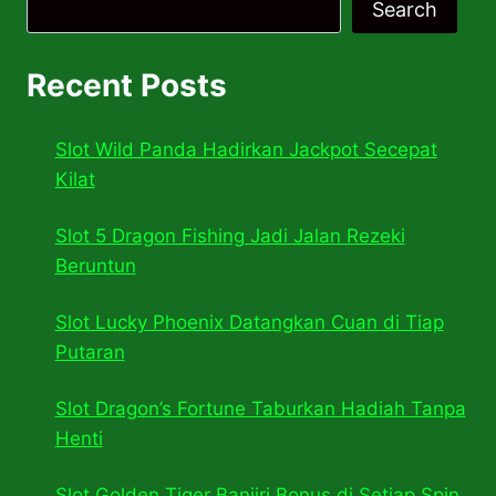
Search
Recent Posts
Slot Wild Panda Hadirkan Jackpot Secepat
Kilat
Slot 5 Dragon Fishing Jadi Jalan Rezeki
Beruntun
Slot Lucky Phoenix Datangkan Cuan di Tiap
Putaran
Slot Dragon’s Fortune Taburkan Hadiah Tanpa
Henti
Slot Golden Tiger Banjiri Bonus di Setiap Spin