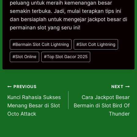
peluang untuk meraih kemenangan besar
semakin terbuka. Jadi, mulai terapkan tips ini
dan bersiaplah untuk mengejar jackpot besar di
permainan slot yang seru ini!
Post
#
Bermain Slot Colt Lightning
#
Slot Colt Lightning
Tags:
#
Slot Online
#
Top Slot Gacor 2025
Post
PREVIOUS
NEXT
Kunci Rahasia Sukses
Cara Jackpot Besar
navigation
Menang Besar di Slot
Bermain di Slot Bird Of
Octo Attack
Thunder