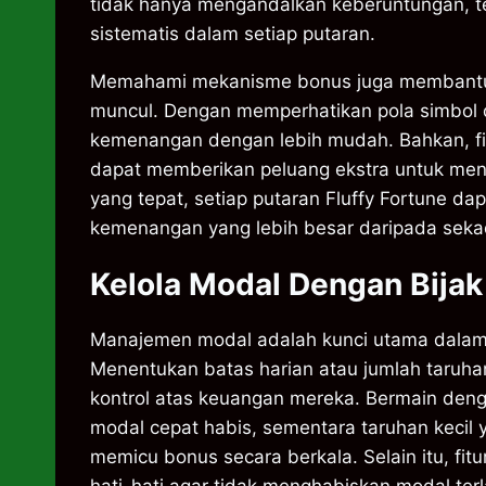
tidak hanya mengandalkan keberuntungan, t
sistematis dalam setiap putaran.
Memahami mekanisme bonus juga membantu 
muncul. Dengan memperhatikan pola simbol
kemenangan dengan lebih mudah. Bahkan, fit
dapat memberikan peluang ekstra untuk me
yang tepat, setiap putaran Fluffy Fortune 
kemenangan yang lebih besar daripada seka
Kelola Modal Dengan Bijak
Manajemen modal adalah kunci utama dalam
Menentukan batas harian atau jumlah taru
kontrol atas keuangan mereka. Bermain deng
modal cepat habis, sementara taruhan kecil 
memicu bonus secara berkala. Selain itu, fit
hati-hati agar tidak menghabiskan modal ter