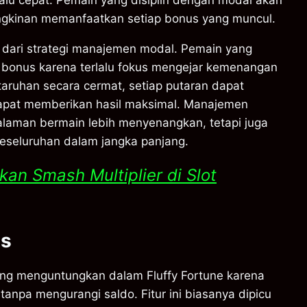
ngkinan memanfaatkan setiap bonus yang muncul.
g dari strategi manajemen modal. Pemain yang
g bonus karena terlalu fokus mengejar kemenangan
aruhan secara cermat, setiap putaran dapat
apat memberikan hasil maksimal. Manajemen
laman bermain lebih menyenangkan, tetapi juga
seluruhan dalam jangka panjang.
an Smash Multiplier di Slot
ns
ing menguntungkan dalam Fluffy Fortune karena
pa mengurangi saldo. Fitur ini biasanya dipicu