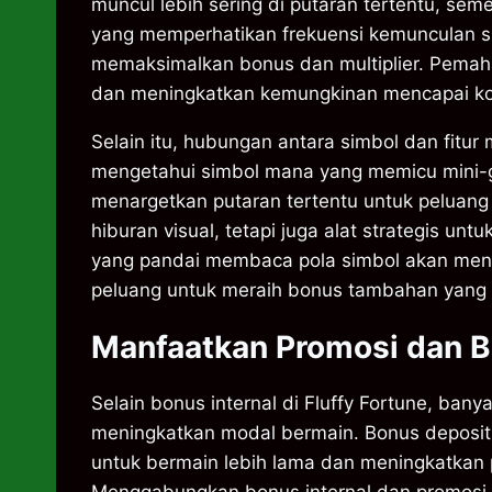
muncul lebih sering di putaran tertentu, seme
yang memperhatikan frekuensi kemunculan s
memaksimalkan bonus dan multiplier. Pemaha
dan meningkatkan kemungkinan mencapai k
Selain itu, hubungan antara simbol dan fitu
mengetahui simbol mana yang memicu mini-
menargetkan putaran tertentu untuk peluang 
hiburan visual, tetapi juga alat strategis 
yang pandai membaca pola simbol akan men
peluang untuk meraih bonus tambahan yang l
Manfaatkan Promosi dan 
Selain bonus internal di Fluffy Fortune, ba
meningkatkan modal bermain. Bonus deposit,
untuk bermain lebih lama dan meningkatkan
Menggabungkan bonus internal dan promosi