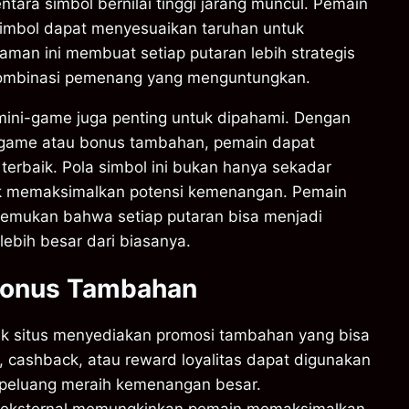
ntara simbol bernilai tinggi jarang muncul. Pemain
imbol dapat menyesuaikan taruhan untuk
man ini membuat setiap putaran lebih strategis
ombinasi pemenang yang menguntungkan.
r mini-game juga penting untuk dipahami. Dengan
game atau bonus tambahan, pemain dapat
terbaik. Pola simbol ini bukan hanya sekadar
untuk memaksimalkan potensi kemenangan. Pemain
emukan bahwa setiap putaran bisa menjadi
ebih besar dari biasanya.
Bonus Tambahan
nyak situs menyediakan promosi tambahan yang bisa
 cashback, atau reward loyalitas dapat digunakan
 peluang meraih kemenangan besar.
 eksternal memungkinkan pemain memaksimalkan