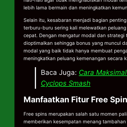
lebih lama bermain dan meningkatkan kemu
Selain itu, kesabaran menjadi bagian pentin
terburu-buru sering kali melewatkan peluan
cepat. Dengan mengatur modal dan strategi t
dioptimalkan sehingga bonus yang muncul d
modal yang baik tidak hanya membuat penga
meningkatkan peluang kemenangan secara ke
Baca Juga:
Cara Maksimalk
Cyclops Smash
Manfaatkan Fitur Free Spi
Free spins merupakan salah satu momen pal
memberikan kesempatan menang tambahan tan