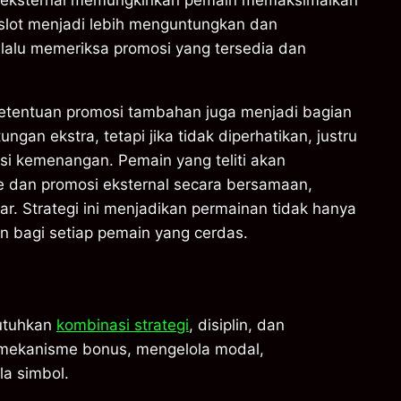
 slot menjadi lebih menguntungkan dan
alu memeriksa promosi yang tersedia dan
ketentuan promosi tambahan juga menjadi bagian
ngan ekstra, tetapi jika tidak diperhatikan, justru
i kemenangan. Pemain yang teliti akan
ne dan promosi eksternal secara bersamaan,
. Strategi ini menjadikan permainan tidak hanya
n bagi setiap pemain yang cerdas.
utuhkan
kombinasi strategi
, disiplin, dan
ekanisme bonus, mengelola modal,
a simbol.