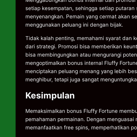
setiap kesempatan, sehingga setiap putaran
menyenangkan. Pemain yang cermat akan sel
menggunakan peluang ini dengan bijak.
Tidak kalah penting, memahami syarat dan 
dari strategi. Promosi bisa memberikan keuntu
bisa membingungkan atau mengurangi potens
mengoptimalkan bonus internal Fluffy Fortu
menciptakan peluang menang yang lebih besar
menghibur, tetapi juga sangat menguntungka
Kesimpulan
Memaksimalkan bonus Fluffy Fortune memb
pemahaman permainan. Dengan menguasai m
memanfaatkan free spins, memperhatikan pol