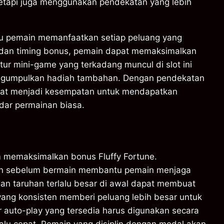
etapi juga menggunakan pendekatan yang lebih
pemain memanfaatkan setiap peluang yang
 dan timing bonus, pemain dapat memaksimalkan
ur mini-game yang terkadang muncul di slot ini
ngumpulkan hadiah tambahan. Dengan pendekatan
dapat menjadi kesempatan untuk mendapatkan
dar permainan biasa.
 memaksimalkan bonus Fluffy Fortune.
han sebelum bermain membantu pemain menjaga
an taruhan terlalu besar di awal dapat membuat
yang konsisten memberi peluang lebih besar untuk
ur auto-play yang tersedia harus digunakan secara
lalu cepat. Pemain yang disiplin dengan modal akan