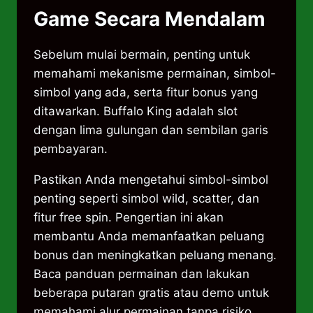
Game Secara Mendalam
Sebelum mulai bermain, penting untuk
memahami mekanisme permainan, simbol-
simbol yang ada, serta fitur bonus yang
ditawarkan. Buffalo King adalah slot
dengan lima gulungan dan sembilan garis
pembayaran.
Pastikan Anda mengetahui simbol-simbol
penting seperti simbol wild, scatter, dan
fitur free spin. Pengertian ini akan
membantu Anda memanfaatkan peluang
bonus dan meningkatkan peluang menang.
Baca panduan permainan dan lakukan
beberapa putaran gratis atau demo untuk
memahami alur permainan tanpa risiko