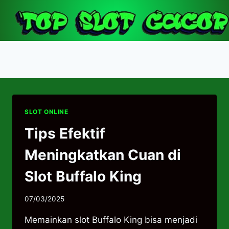
Skip
to
content
Jackpot Slot Buffalo King
SLOT ONLINE
Tips Efektif
Meningkatkan Cuan di
Slot Buffalo King
07/03/2025
Memainkan slot Buffalo King bisa menjadi