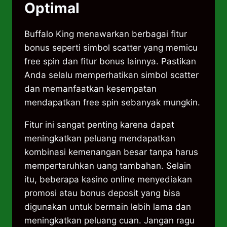
Optimal
Buffalo King menawarkan berbagai fitur
bonus seperti simbol scatter yang memicu
free spin dan fitur bonus lainnya. Pastikan
Anda selalu memperhatikan simbol scatter
dan memanfaatkan kesempatan
mendapatkan free spin sebanyak mungkin.
Fitur ini sangat penting karena dapat
meningkatkan peluang mendapatkan
kombinasi kemenangan besar tanpa harus
mempertaruhkan uang tambahan. Selain
itu, beberapa kasino online menyediakan
promosi atau bonus deposit yang bisa
digunakan untuk bermain lebih lama dan
meningkatkan peluang cuan. Jangan ragu