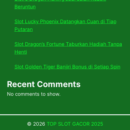
Beruntun
Slot Lucky Phoenix Datangkan Cuan di Tiap
Putaran
Slot Dragon’s Fortune Taburkan Hadiah Tanpa
Henti
Slot Golden Tiger Banjiri Bonus di Setiap Spin
Recent Comments
No comments to show.
© 2026
TOP SLOT GACOR 2025