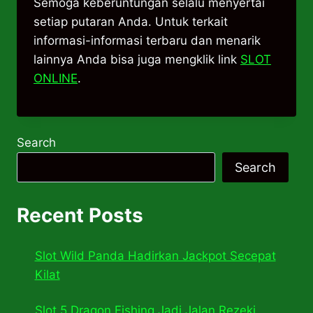
Semoga keberuntungan selalu menyertai
setiap putaran Anda. Untuk terkait
informasi-informasi terbaru dan menarik
lainnya Anda bisa juga mengklik link
SLOT
ONLINE
.
Search
Search
Recent Posts
Slot Wild Panda Hadirkan Jackpot Secepat
Kilat
Slot 5 Dragon Fishing Jadi Jalan Rezeki