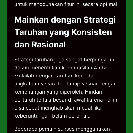
untuk menggunakan fitur ini secara optimal.
Mainkan dengan Strategi
Taruhan yang Konsisten
dan Rasional
Strategi taruhan juga sangat berpengaruh
dalam menentukan keberhasilan Anda.
Mulailah dengan taruhan kecil dan
tingkatkan secara bertahap sesuai dengan
kemenangan yang diperoleh. Hindari
bertaruh terlalu besar di awal karena hal ini
bisa cepat menghabiskan modal jika
keberuntungan belum berpihak.
Beberapa pemain sukses menggunakan