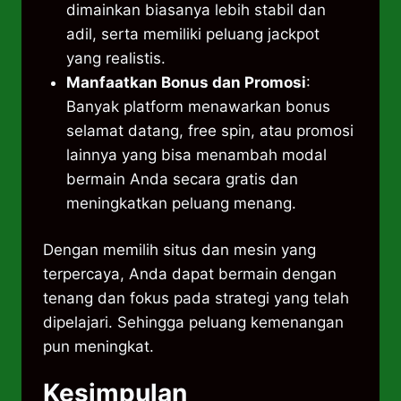
dimainkan biasanya lebih stabil dan
adil, serta memiliki peluang jackpot
yang realistis.
Manfaatkan Bonus dan Promosi
:
Banyak platform menawarkan bonus
selamat datang, free spin, atau promosi
lainnya yang bisa menambah modal
bermain Anda secara gratis dan
meningkatkan peluang menang.
Dengan memilih situs dan mesin yang
terpercaya, Anda dapat bermain dengan
tenang dan fokus pada strategi yang telah
dipelajari. Sehingga peluang kemenangan
pun meningkat.
Kesimpulan