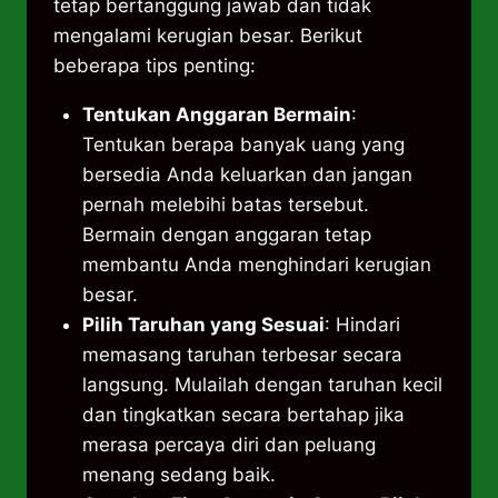
tetap bertanggung jawab dan tidak
mengalami kerugian besar. Berikut
beberapa tips penting:
Tentukan Anggaran Bermain
:
Tentukan berapa banyak uang yang
bersedia Anda keluarkan dan jangan
pernah melebihi batas tersebut.
Bermain dengan anggaran tetap
membantu Anda menghindari kerugian
besar.
Pilih Taruhan yang Sesuai
: Hindari
memasang taruhan terbesar secara
langsung. Mulailah dengan taruhan kecil
dan tingkatkan secara bertahap jika
merasa percaya diri dan peluang
menang sedang baik.