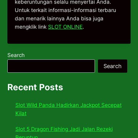
keberuntungan selalu menyertai Anda.
Untuk terkait informasi-informasi terbaru
dan menarik lainnya Anda bisa juga
mengklik link
SLOT ONLINE
.
Search
Search
Recent Posts
Slot Wild Panda Hadirkan Jackpot Secepat
Kilat
Slot 5 Dragon Fishing Jadi Jalan Rezeki
Beruntun