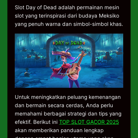
Slot Day of Dead adalah permainan mesin
slot yang terinspirasi dari budaya Meksiko
yang penuh warna dan simbol-simbol khas.
Untuk meningkatkan peluang kemenangan
dan bermain secara cerdas, Anda perlu
memahami berbagai strategi dan tips yang
efektif. Berikut ini
TOP SLOT GACOR 2025
akan memberikan panduan lengkap