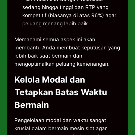
sedang hingga tinggi dan RTP yang
kompetitif (biasanya di atas 96%) agar
peluang menang lebih baik.
Memahami semua aspek ini akan
membantu Anda membuat keputusan yang
lebih baik saat bermain dan
mengoptimalkan peluang kemenangan.
Kelola Modal dan
Tetapkan Batas Waktu
Bermain
Pengelolaan modal dan waktu sangat
krusial dalam bermain mesin slot agar