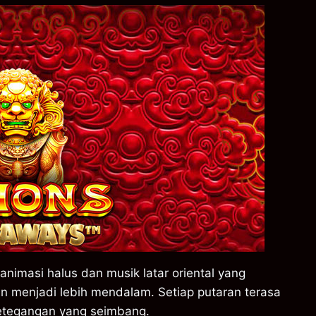
animasi halus dan musik latar oriental yang
menjadi lebih mendalam. Setiap putaran terasa
etegangan yang seimbang.