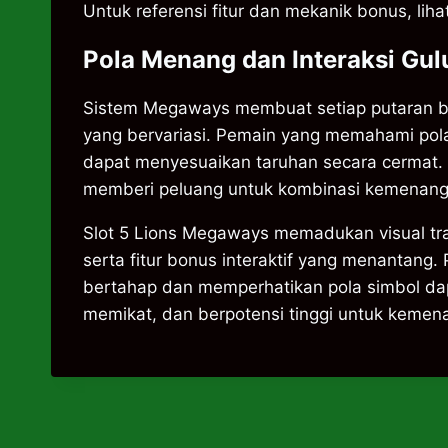
Untuk referensi fitur dan mekanik bonus, lih
Pola Menang dan Interaksi Gu
Sistem Megaways membuat setiap putaran be
yang bervariasi. Pemain yang memahami pola 
dapat menyesuaikan taruhan secara cermat. 
memberi peluang untuk kombinasi kemenangan 
Slot 5 Lions Megaways memadukan visual tr
serta fitur bonus interaktif yang menantang
bertahap dan memperhatikan pola simbol da
memikat, dan berpotensi tinggi untuk kemen