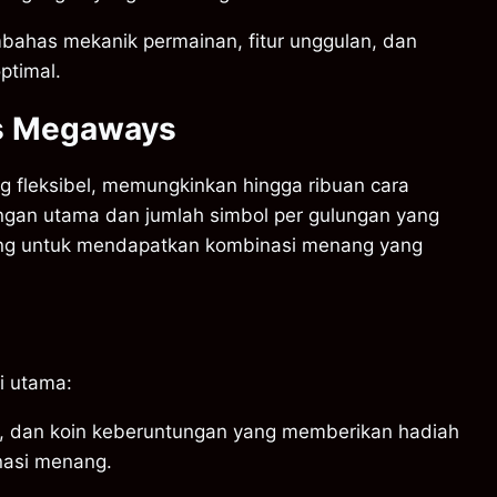
ahas mekanik permainan, fitur unggulan, dan
ptimal.
ns Megaways
g fleksibel, memungkinkan hingga ribuan cara
ngan utama dan jumlah simbol per gulungan yang
luang untuk mendapatkan kombinasi menang yang
ri utama:
, dan koin keberuntungan yang memberikan hadiah
nasi menang.