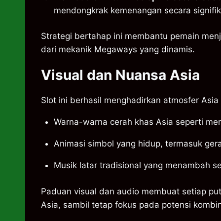
mendongkrak kemenangan secara signifik
Strategi bertahap ini membantu pemain men
dari mekanik Megaways yang dinamis.
Visual dan Nuansa Asia
Slot ini berhasil menghadirkan atmosfer Asia 
Warna-warna cerah khas Asia seperti mer
Animasi simbol yang hidup, termasuk gera
Musik latar tradisional yang menambah se
Paduan visual dan audio membuat setiap putar
Asia, sambil tetap fokus pada potensi kombi