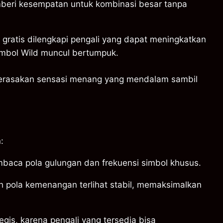
beri kesempatan untuk kombinasi besar tanpa
 gratis dilengkapi pengali yang dapat meningkatkan
simbol Wild muncul bertumpuk.
t merasakan sensasi menang yang mendalam sambil
:
aca pola gulungan dan frekuensi simbol khusus.
h pola kemenangan terlihat stabil, memaksimalkan
egis, karena pengali yang tersedia bisa