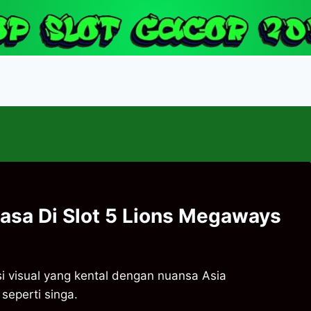
Putaran Gratis Slot Asyik
rasa Di Slot 5 Lions Megaways
 visual yang kental dengan nuansa Asia
seperti singa.