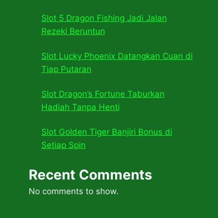
Slot 5 Dragon Fishing Jadi Jalan
Rezeki Beruntun
Slot Lucky Phoenix Datangkan Cuan di
Tiap Putaran
Slot Dragon’s Fortune Taburkan
Hadiah Tanpa Henti
Slot Golden Tiger Banjiri Bonus di
Setiap Spin
Recent Comments
No comments to show.