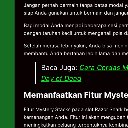
Jangan pernah bermain tanpa batas modal y
siap Anda gunakan untuk bermain dan janga
Bagi modal Anda menjadi beberapa sesi perm
dengan taruhan kecil untuk mengenali pola d
Setelah merasa lebih yakin, Anda bisa menin
membantu Anda bertahan lebih lama dan mem
Baca Juga:
Cara Cerdas M
Day of Dead
Memanfaatkan Fitur Myste
Fitur Mystery Stacks pada slot Razor Shark
kemenangan Anda. Fitur ini akan mengubah 
meningkatkan peluang terbentuknya kombinasi