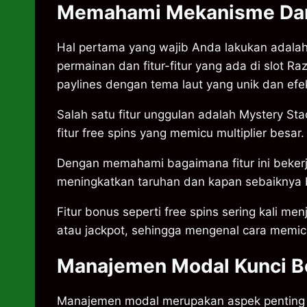
Memahami Mekanisme Dan F
Hal pertama yang wajib Anda lakukan ada
permainan dan fitur-fitur yang ada di slot Ra
paylines dengan tema laut yang unik dan ef
Salah satu fitur unggulan adalah Mystery S
fitur free spins yang memicu multiplier besar.
Dengan memahami bagaimana fitur ini bekerj
meningkatkan taruhan dan kapan sebaiknya 
Fitur bonus seperti free spins sering kali 
atau jackpot, sehingga mengenal cara memic
Manajemen Modal Kunci B
Manajemen modal merupakan aspek penting da