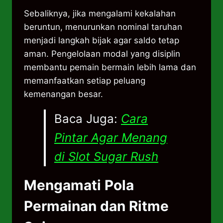
Sebaliknya, jika mengalami kekalahan
beruntun, menurunkan nominal taruhan
menjadi langkah bijak agar saldo tetap
aman. Pengelolaan modal yang disiplin
membantu pemain bermain lebih lama dan
memanfaatkan setiap peluang
kemenangan besar.
Baca Juga:
Cara
Pintar Agar Menang
di Slot Sugar Rush
Mengamati Pola
Permainan dan Ritme