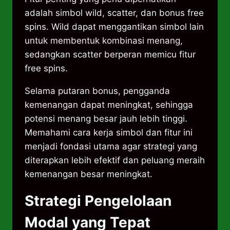
adalah simbol wild, scatter, dan bonus free
spins. Wild dapat menggantikan simbol lain
untuk membentuk kombinasi menang,
sedangkan scatter berperan memicu fitur
free spins.
Selama putaran bonus, pengganda
kemenangan dapat meningkat, sehingga
potensi menang besar jauh lebih tinggi.
Memahami cara kerja simbol dan fitur ini
menjadi fondasi utama agar strategi yang
diterapkan lebih efektif dan peluang meraih
kemenangan besar meningkat.
Strategi Pengelolaan
Modal yang Tepat