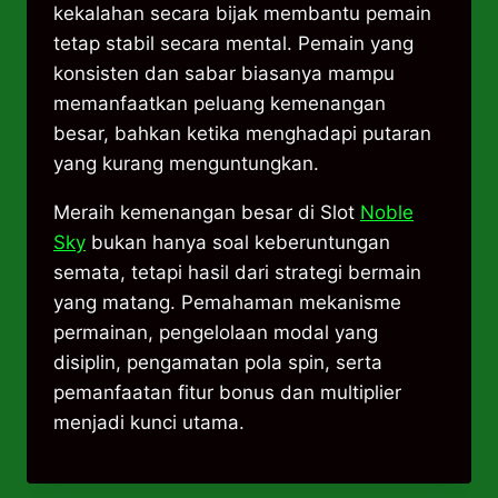
kekalahan secara bijak membantu pemain
tetap stabil secara mental. Pemain yang
konsisten dan sabar biasanya mampu
memanfaatkan peluang kemenangan
besar, bahkan ketika menghadapi putaran
yang kurang menguntungkan.
Meraih kemenangan besar di Slot
Noble
Sky
bukan hanya soal keberuntungan
semata, tetapi hasil dari strategi bermain
yang matang. Pemahaman mekanisme
permainan, pengelolaan modal yang
disiplin, pengamatan pola spin, serta
pemanfaatan fitur bonus dan multiplier
menjadi kunci utama.