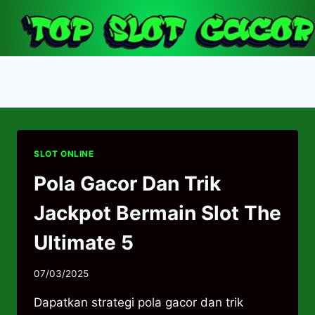
Skip
to
content
Slot The Ultimate 5
SLOT ONLINE
Pola Gacor Dan Trik
Jackpot Bermain Slot The
Ultimate 5
07/03/2025
Dapatkan strategi pola gacor dan trik