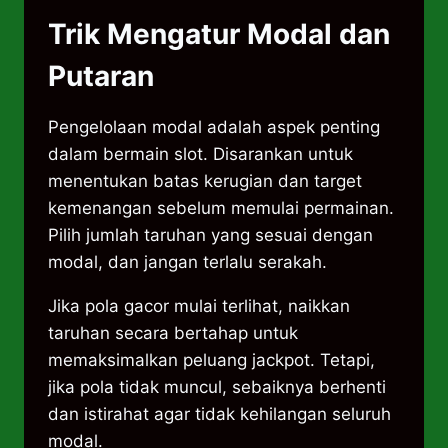
Trik Mengatur Modal dan
Putaran
Pengelolaan modal adalah aspek penting
dalam bermain slot. Disarankan untuk
menentukan batas kerugian dan target
kemenangan sebelum memulai permainan.
Pilih jumlah taruhan yang sesuai dengan
modal, dan jangan terlalu serakah.
Jika pola gacor mulai terlihat, naikkan
taruhan secara bertahap untuk
memaksimalkan peluang jackpot. Tetapi,
jika pola tidak muncul, sebaiknya berhenti
dan istirahat agar tidak kehilangan seluruh
modal.