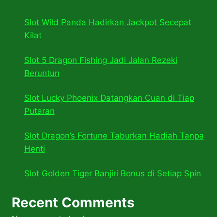
Slot Wild Panda Hadirkan Jackpot Secepat
Kilat
Slot 5 Dragon Fishing Jadi Jalan Rezeki
Beruntun
Slot Lucky Phoenix Datangkan Cuan di Tiap
Putaran
Slot Dragon’s Fortune Taburkan Hadiah Tanpa
Henti
Slot Golden Tiger Banjiri Bonus di Setiap Spin
Recent Comments