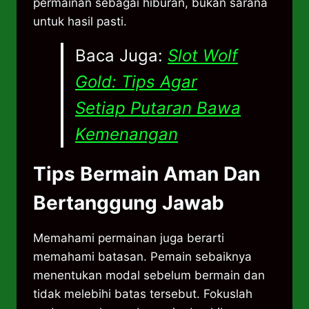
permainan sebagai hiburan, bukan sarana
untuk hasil pasti.
Baca Juga:
Slot Wolf
Gold: Tips Agar
Setiap Putaran Bawa
Kemenangan
Tips Bermain Aman Dan
Bertanggung Jawab
Memahami permainan juga berarti
memahami batasan. Pemain sebaiknya
menentukan modal sebelum bermain dan
tidak melebihi batas tersebut. Fokuslah