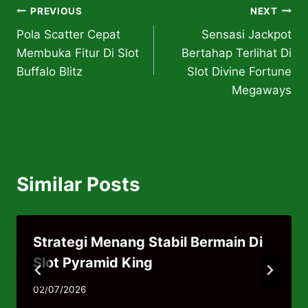
Post
PREVIOUS
NEXT
Pola Scatter Cepat
Sensasi Jackpot
navigation
Membuka Fitur Di Slot
Bertahap Terlihat Di
Buffalo Blitz
Slot Divine Fortune
Megaways
Similar Posts
Strategi Menang Stabil Bermain Di
Slot Pyramid King
02/07/2026