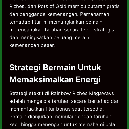
Riches, dan Pots of Gold memicu putaran gratis
dan pengganda kemenangan. Pemahaman
terhadap fitur ini memungkinkan pemain
merencanakan taruhan secara lebih strategis
dan meningkatkan peluang meraih
kemenangan besar.
Strategi Bermain Untuk
Memaksimalkan Energi
Strategi efektif di Rainbow Riches Megaways
adalah mengelola taruhan secara bertahap dan
memanfaatkan fitur bonus saat tersedia.
Pemain dianjurkan memulai dengan taruhan
kecil hingga menengah untuk memahami pola