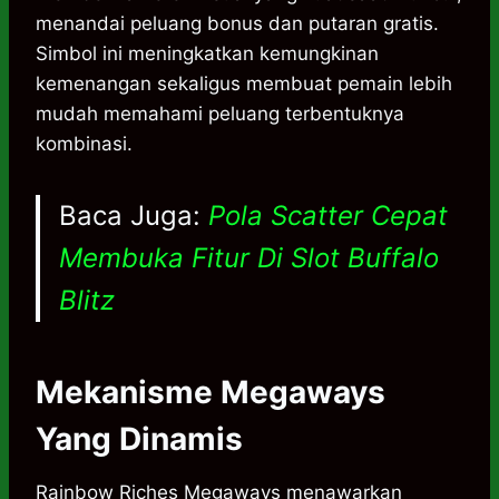
menandai peluang bonus dan putaran gratis.
Simbol ini meningkatkan kemungkinan
kemenangan sekaligus membuat pemain lebih
mudah memahami peluang terbentuknya
kombinasi.
Baca Juga:
Pola Scatter Cepat
Membuka Fitur Di Slot Buffalo
Blitz
Mekanisme Megaways
Yang Dinamis
Rainbow Riches Megaways menawarkan