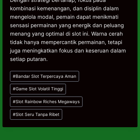
Dengan strategi bertahap, fokus pada
kombinasi kemenangan, dan disiplin dalam
mengelola modal, pemain dapat menikmati
sensasi permainan yang energik dan peluang
menang yang optimal di slot ini. Warna cerah
tidak hanya mempercantik permainan, tetapi
juga meningkatkan fokus dan keseruan dalam
setiap putaran.
Post
#
Bandar Slot Terpercaya Aman
Tags:
#
Game Slot Volatil Tinggi
#
Slot Rainbow Riches Megaways
#
Slot Seru Tanpa Ribet