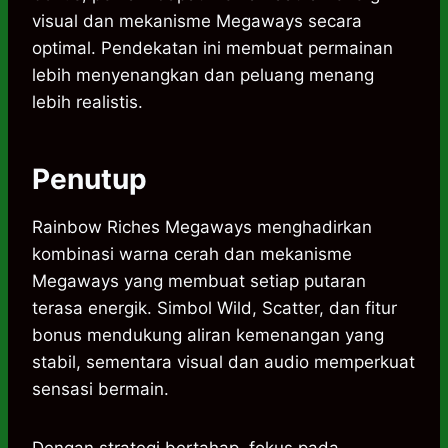
visual dan mekanisme Megaways secara
optimal. Pendekatan ini membuat permainan
lebih menyenangkan dan peluang menang
lebih realistis.
Penutup
Rainbow Riches Megaways menghadirkan
kombinasi warna cerah dan mekanisme
Megaways yang membuat setiap putaran
terasa energik. Simbol Wild, Scatter, dan fitur
bonus mendukung aliran kemenangan yang
stabil, sementara visual dan audio memperkuat
sensasi bermain.