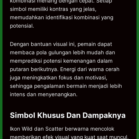
kombinasi menang dengan cepat. Setiap
simbol memiliki kontras yang jelas,
memudahkan identifikasi kombinasi yang
potensial.
Dengan bantuan visual ini, pemain dapat
membaca pola gulungan lebih mudah dan
memprediksi potensi kemenangan dalam
putaran berikutnya. Energi dari warna cerah
juga meningkatkan fokus dan motivasi,
sehingga pengalaman bermain menjadi lebih
intens dan menyenangkan.
Simbol Khusus Dan Dampaknya
Ikon Wild dan Scatter berwarna mencolok
memberikan efek visual yang kuat saat muncul,