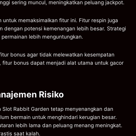
tinggi sering muncul, meningkatkan peluang jackpot.
ntuk memaksimalkan fitur ini. Fitur respin juga
 dengan potensi kemenangan lebih besar. Strategi
 permainan lebih menguntungkan.
fitur bonus agar tidak melewatkan kesempatan
itur bonus dapat menjadi alat utama untuk gacor
najemen Risiko
 Slot Rabbit Garden tetap menyenangkan dan
lum bermain untuk menghindari kerugian besar.
utaran lebih lama dan peluang menang meningkat.
stis saat kalah.