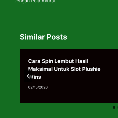
Dengan Pola Akurat
Similar Posts
Cara Spin Lembut Hasil
Maksimal Untuk Slot Plushie
Wins
02/15/2026